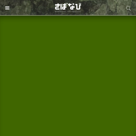
サイト内検索
サイト内検索