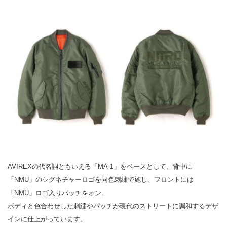
AVIREXの代名詞ともいえる「MA-1」をベースとして、背中に
「NMU」のシグネチャーロゴを同色刺繍で施し、フロントには
「NMU」ロゴ入りパッチをオン。
ボディと色合わせした刺繍やパッチが現代のストリートに調和するデザ
インに仕上がっています。