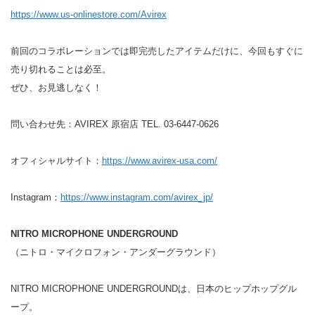
https://www.us-onlinestore.com/Avirex
前回のコラボレーションでは即完売したアイテムだけに、今回もすぐに
売り切れることは必至。
ぜひ、お見逃しなく！
問い合わせ先：AVIREX 原宿店 TEL. 03-6447-0626
オフィシャルサイト：
https://www.avirex-usa.com/
Instagram：
https://www.instagram.com/avirex_jp/
NITRO MICROPHONE UNDERGROUND
（ニトロ・マイクロフォン・アンダーグラウンド）
NITRO MICROPHONE UNDERGROUNDは、日本のヒップホップグル
ープ。