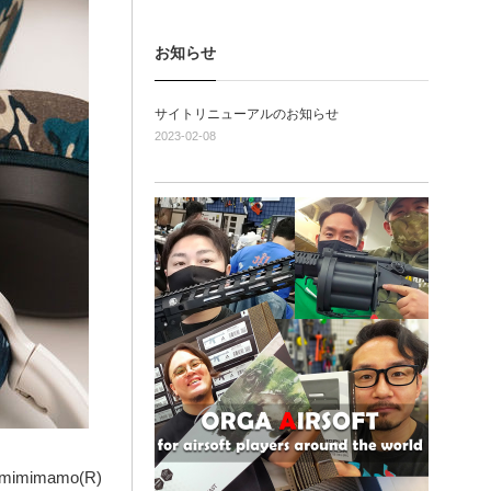
お知らせ
サイトリニューアルのお知らせ
2023-02-08
imamo(R)