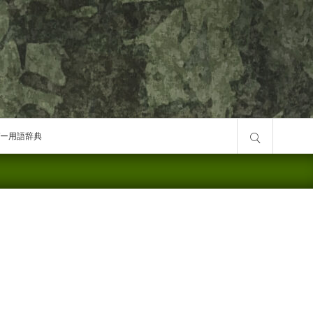
サイト内検索
ー用語辞典