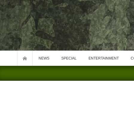
NEWS
SPECIAL
ENTERTAINMENT
C