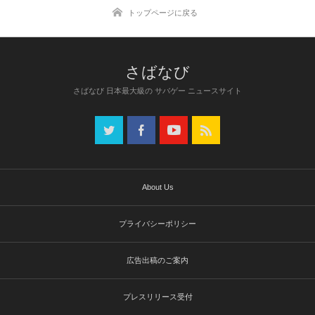
トップページに戻る
さばなび 日本最大級の サバゲー ニュースサイト
About Us
プライバシーポリシー
広告出稿のご案内
プレスリリース受付