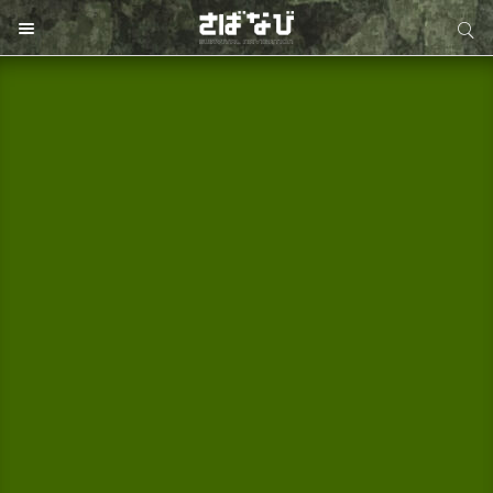
サイト内検索
サイト内検索