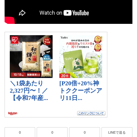
0
0
0
LINEで送る