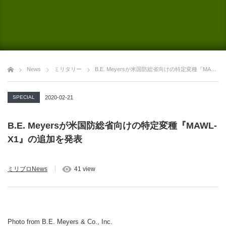
News
ミリタリー
B.E. Meyersが米国防総省向けの特定変種『MAWL-X1』の追加を発表
SPECIAL
2020-02-21
B.E. Meyersが米国防総省向けの特定変種『MAWL-
X1』の追加を発表
ミリブロNews
41 view
Photo from B.E. Meyers & Co., Inc.