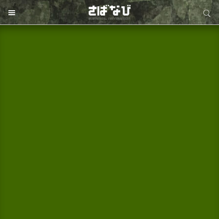
サイト内検索
サイト内検索