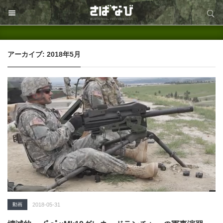
サイト内検索
サイト内検索
アーカイブ: 2018年5月
動画
2018-05-31