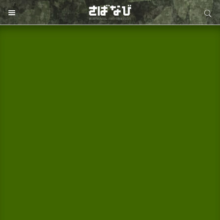
サイト内検索
サイト内検索