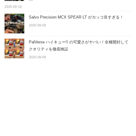
2025-09-18
Salvo Precision MCX SPEAR LT がカッコ良すぎる！
2025-09-09
PalVerse ハイキュー!! の可愛さがヤバい！全種開封して
クオリティを徹底検証
2025-09-09