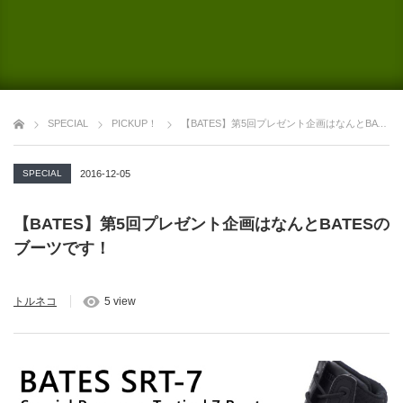
SPECIAL
PICKUP！
【BATES】第5回プレゼント企画はなんとBATESのブーツです！
SPECIAL
2016-12-05
【BATES】第5回プレゼント企画はなんとBATESの
ブーツです！
トルネコ
5 view