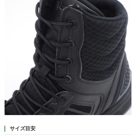
サイズ目安