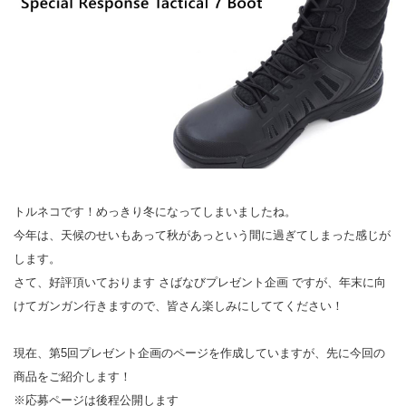
トルネコです！めっきり冬になってしまいましたね。
今年は、天候のせいもあって秋があっという間に過ぎてしまった感じが
します。
さて、好評頂いております さばなびプレゼント企画 ですが、年末に向
けてガンガン行きますので、皆さん楽しみにしててください！
現在、第5回プレゼント企画のページを作成していますが、先に今回の
商品をご紹介します！
※応募ページは後程公開します