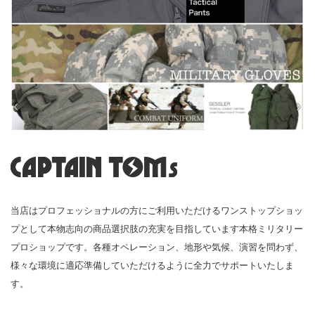
当店はプロフェッショナルの方にご利用いただけるワンストップショッ
プとして本物志向の商品選択肢の充実を目指しています本格ミリタリー
プロショップです。各種オペレーション、地形や気候、演習を問わず、
様々な環境に適応準備していただけるように全力でサポートいたしま
す。