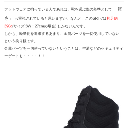
「軽
フットウェアに拘っている人であれば、靴を選ぶ際の基準として
さ」
も重視されていると思いますが、なんと、このSRT-7は
片足約
390g
(サイズ:8W：27cmの場合) しかないんです。
しかも、軽量化を追求するあまり、金属パーツを一切使用していない
という拘り様です。
金属パーツを一切使っていないということは、空港などのセキュリティ
ーゲートも・・・・！！