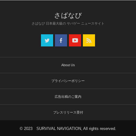
さばなび 日本最大級の サバゲー ニュースサイト
About Us
プライバシーポリシー
広告出稿のご案内
プレスリリース受付
© 2023 SURVIVAL NAVIGATION, All rights reserved.