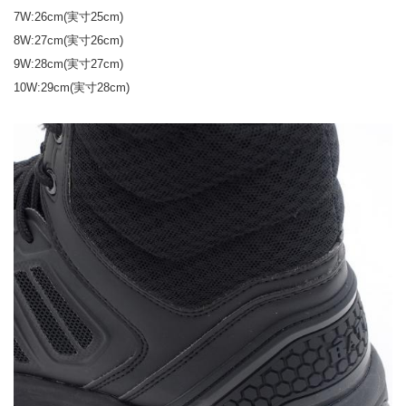
7W:26cm(実寸25cm)
8W:27cm(実寸26cm)
9W:28cm(実寸27cm)
10W:29cm(実寸28cm)