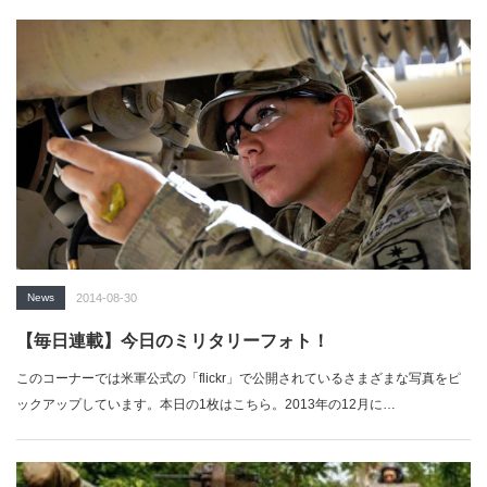
News
2014-08-30
【毎日連載】今日のミリタリーフォト！
このコーナーでは米軍公式の「flickr」で公開されているさまざまな写真をピ
ックアップしています。本日の1枚はこちら。2013年の12月に…