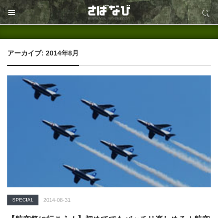
サイト内検索
サイト内検索
アーカイブ: 2014年8月
SPECIAL
2014-08-31