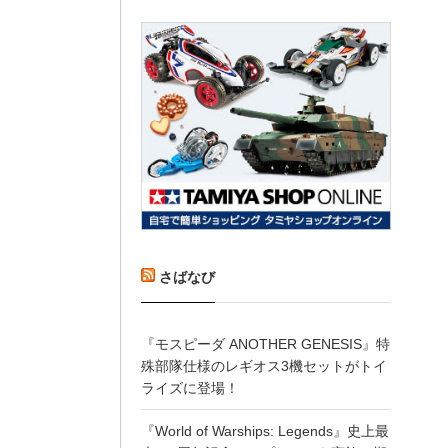
さばなび
『モスピーダ ANOTHER GENESIS』特
殊部隊仕様のレギオス3機セットがトイ
ライズに登場！
『World of Warships: Legends』史上最