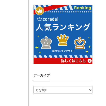
アーカイブ