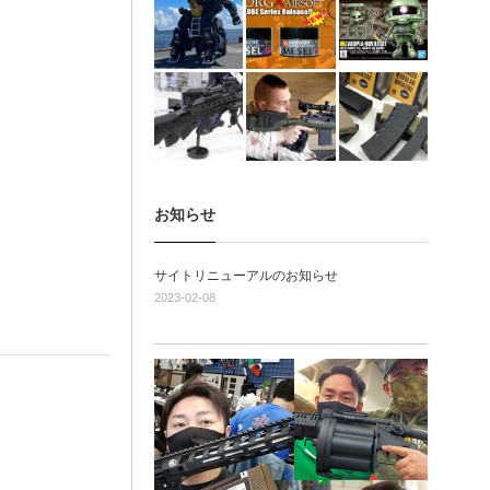
お知らせ
サイトリニューアルのお知らせ
2023-02-08