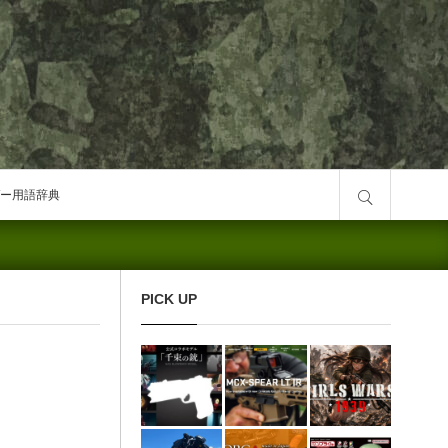
サイト内検索
ー用語辞典
PICK UP