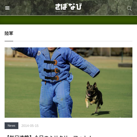
サイト内検索
サイト内検索
陸軍
News
2014-05-15