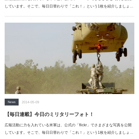
しています。そこで、毎日日替わりで「これ！」という1枚を紹介しましょ
う。…
News
2014-05-09
【毎日連載】今日のミリタリーフォト！
広報活動に力を入れている米軍は、公式の「flickr」でさまざまな写真を公開
しています。そこで、毎日日替わりで「これ！」という1枚を紹介しましょ