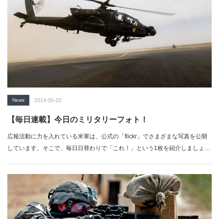
News
2014-05-02
【毎日連載】今日のミリタリーフォト！
広報活動に力を入れている米軍は、公式の「flickr」でさまざまな写真を公開
しています。そこで、毎日日替わりで「これ！」という1枚を紹介しましょ
う。…