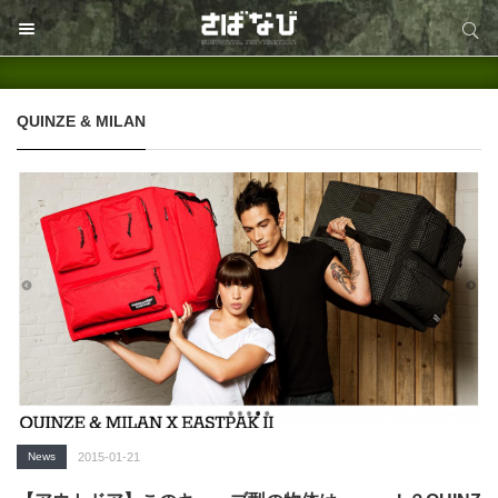
サイト内検索
サイト内検索
QUINZE & MILAN
News
2015-01-21