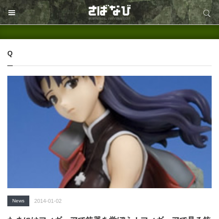
サイト内検索
サイト内検索
Q
News
2014-01-02