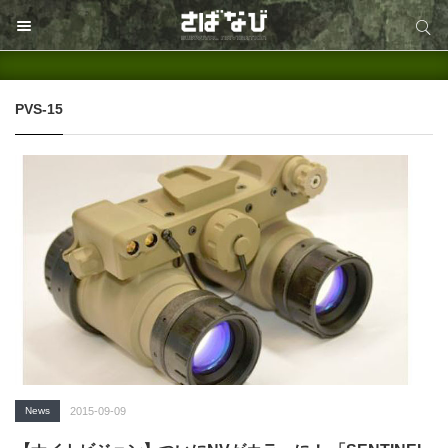
サイト内検索
サイト内検索
PVS-15
News
2015-09-09