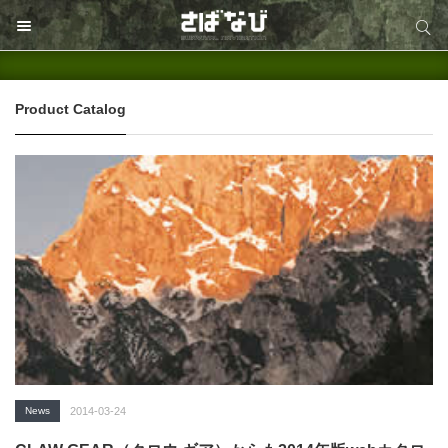
サイト内検索
サイト内検索
Product Catalog
News
2014-03-24