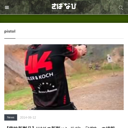
サイト内検索
サイト内検索
pistol
News
2014-06-12