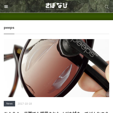
サイト内検索
サイト内検索
peeps
News
2017-10-18