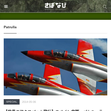
サイト内検索
サイト内検索
Patrulla
SPECIAL
2014-05-06