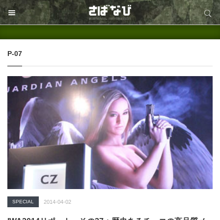
サイト内検索
サイト内検索
P-07
SPECIAL
2014-04-02