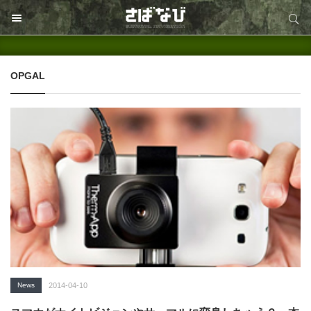
サイト内検索
サイト内検索
OPGAL
News
2014-04-10