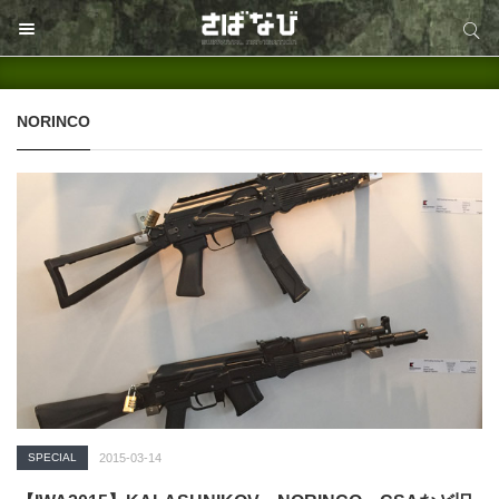
サイト内検索
サイト内検索
NORINCO
SPECIAL
2015-03-14