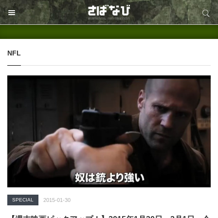
サイト内検索
サイト内検索
NFL
SPECIAL
2015-01-30