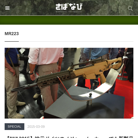
サイト内検索
サイト内検索
MR223
SPECIAL
2015-03-09