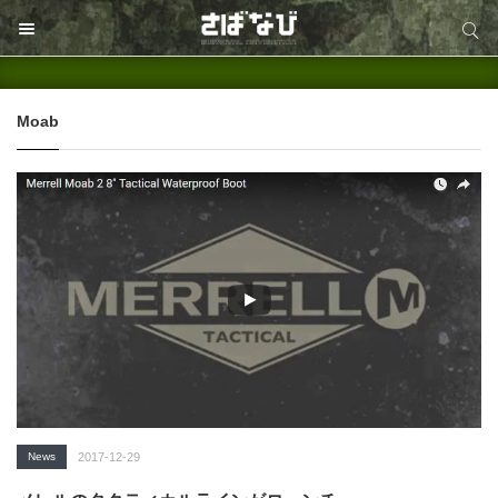
サイト内検索
サイト内検索
Moab
News
2017-12-29