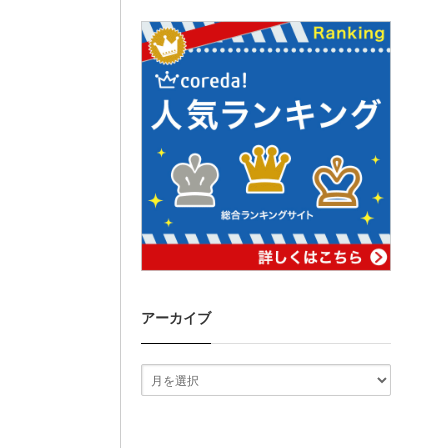
アーカイブ