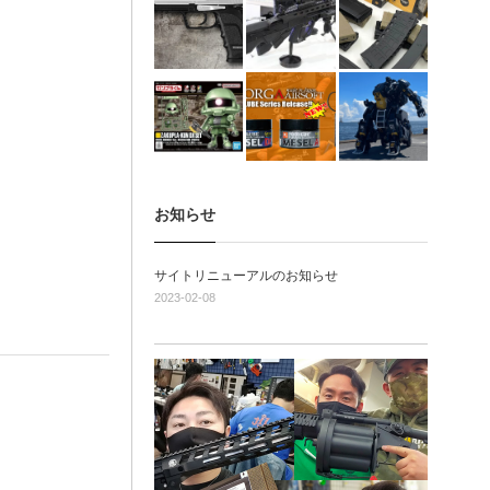
お知らせ
サイトリニューアルのお知らせ
2023-02-08