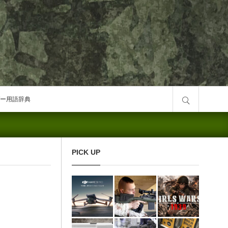
サイト内検索
ー用語辞典
PICK UP