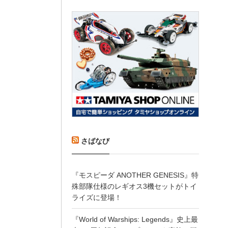
さばなび
『モスピーダ ANOTHER GENESIS』特
殊部隊仕様のレギオス3機セットがトイ
ライズに登場！
『World of Warships: Legends』史上最