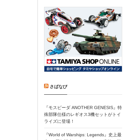
さばなび
『モスピーダ ANOTHER GENESIS』特
殊部隊仕様のレギオス3機セットがトイ
ライズに登場！
『World of Warships: Legends』史上最