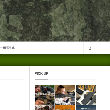
サイト内検索
ー用語辞典
PICK UP