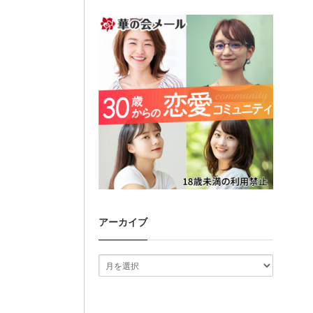
アーカイブ