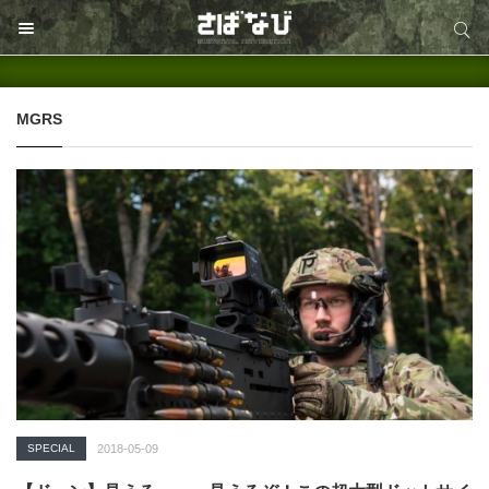
サイト内検索
サイト内検索
MGRS
SPECIAL
2018-05-09