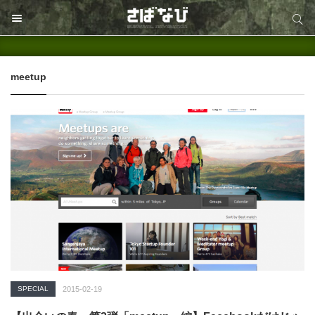
サイト内検索
サイト内検索
meetup
SPECIAL
2015-02-19