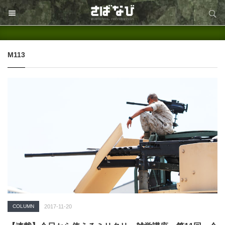
サイト内検索
サイト内検索
M113
COLUMN
2017-11-20