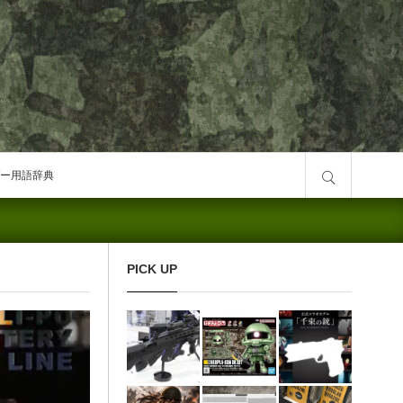
サイト内検索
ー用語辞典
PICK UP