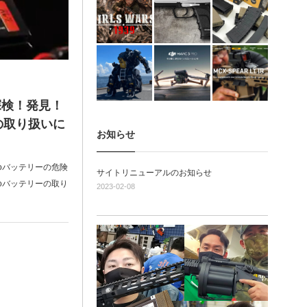
探検！発見！
の取り扱いに
お知らせ
oバッテリーの危険
サイトリニューアルのお知らせ
oバッテリーの取り
2023-02-08