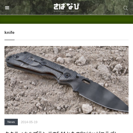
サイト内検索
サイト内検索
knife
News
2014-05-19