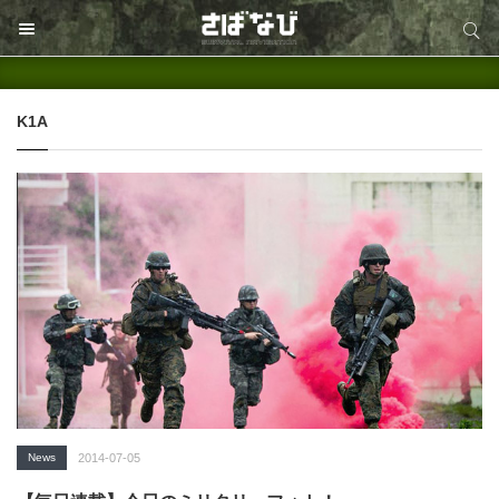
サイト内検索
サイト内検索
K1A
News
2014-07-05