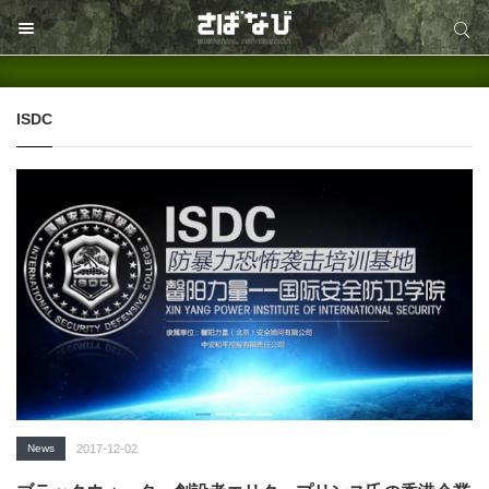
サイト内検索
サイト内検索
ISDC
News
2017-12-02