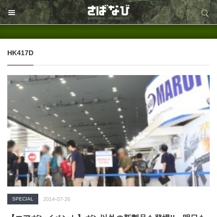
サイト内検索
サイト内検索
HK417D
SPECIAL
2014-07-26