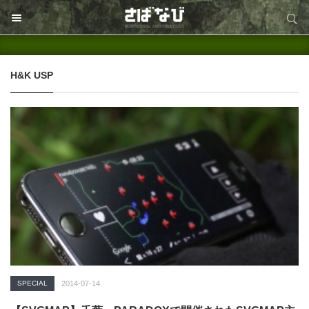
サイト内検索
サイト内検索
H&K USP
SPECIAL
2014-07-14