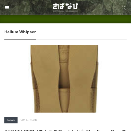
サイト内検索
サイト内検索
Helium Whipser
News
2014-03-06