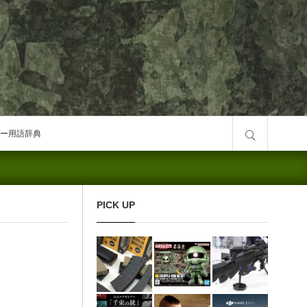
サイト内検索
ー用語辞典
PICK UP