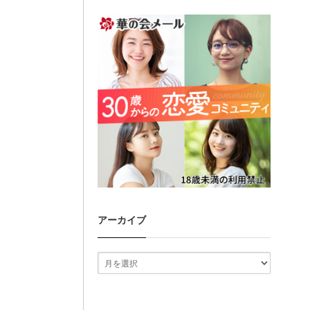
アーカイブ