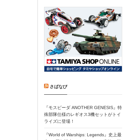
さばなび
『モスピーダ ANOTHER GENESIS』特
殊部隊仕様のレギオス3機セットがトイ
ライズに登場！
『World of Warships: Legends』史上最