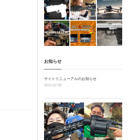
お知らせ
サイトリニューアルのお知らせ
2023-02-08