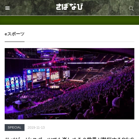
サイト内検索
サイト内検索
eスポーツ
SPECIAL
2019-11-13