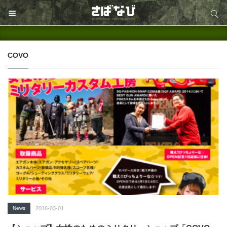
サイト内検索
サイト内検索
COVO
News
2016-03-01