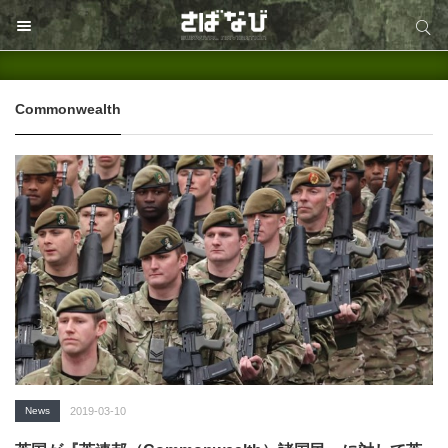
サイト内検索
サイト内検索
Commonwealth
News
2019-03-10