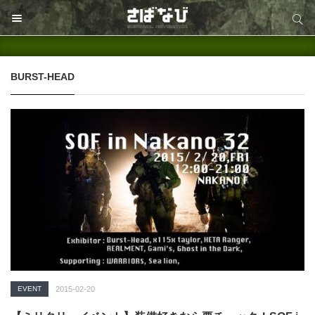
サイト内検索
サイト内検索
BURST-HEAD
EVENT
2015-02-20