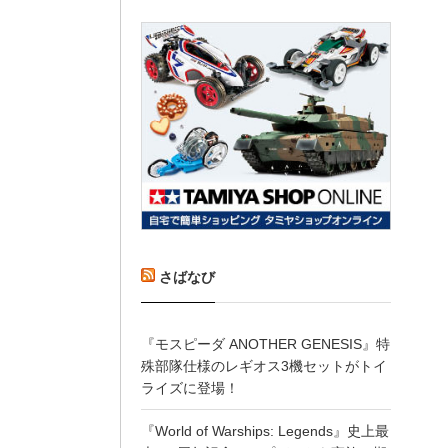
さばなび
『モスピーダ ANOTHER GENESIS』特
殊部隊仕様のレギオス3機セットがトイ
ライズに登場！
『World of Warships: Legends』史上最