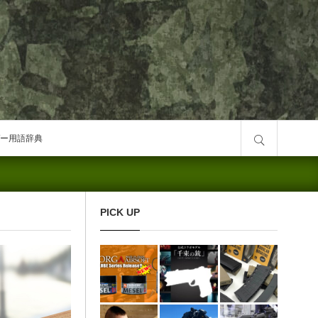
サイト内検索
ー用語辞典
PICK UP