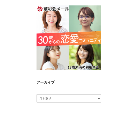
アーカイブ