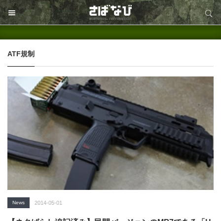
サイト内検索
サイト内検索
ATF規制
News
2014-05-01