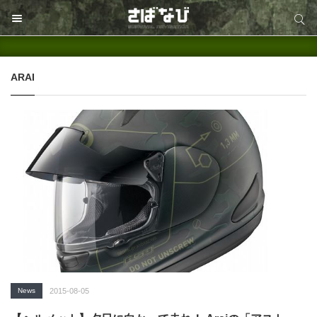
サイト内検索
サイト内検索
ARAI
News
2015-08-05