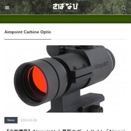
サイト内検索
サイト内検索
Aimpoint Carbine Optic
News
2014-10-23