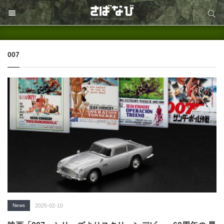
サイト内検索
サイト内検索
007
News
2025-02-10