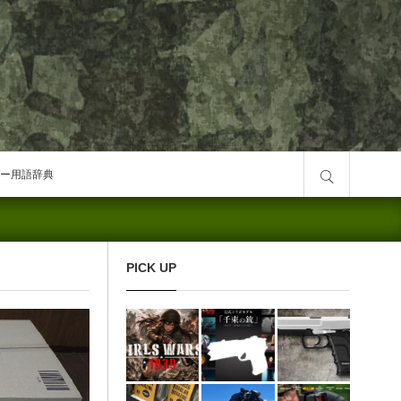
サイト内検索
ー用語辞典
PICK UP