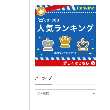
アーカイブ