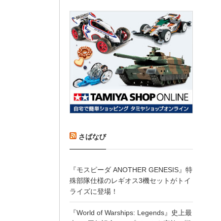
さばなび
『モスピーダ ANOTHER GENESIS』特
殊部隊仕様のレギオス3機セットがトイ
ライズに登場！
『World of Warships: Legends』史上最