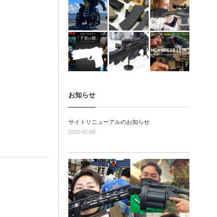
お知らせ
サイトリニューアルのお知らせ
2023-02-08