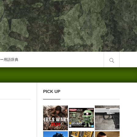
サイト内検索
ー用語辞典
PICK UP