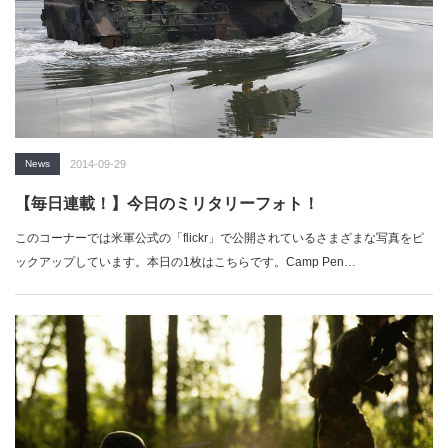
News
2014-09-29
【毎日連載！】今日のミリタリーフォト！
このコーナーでは米軍公式の「flickr」で公開されているさまざまな写真をピ
ックアップしています。本日の1枚はこちらです。Camp Pen…