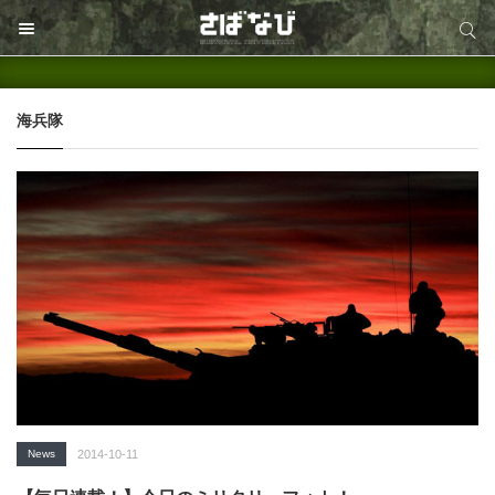
サイト内検索
サイト内検索
海兵隊
News
2014-10-11