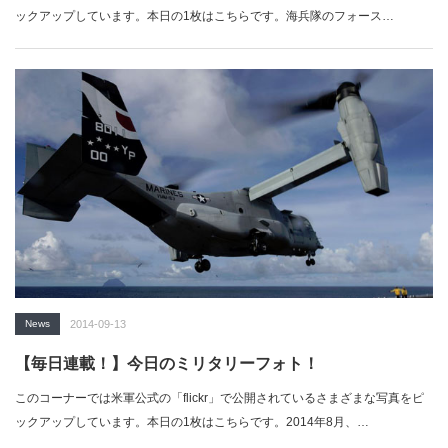
ックアップしています。本日の1枚はこちらです。海兵隊のフォース…
News
2014-09-13
【毎日連載！】今日のミリタリーフォト！
このコーナーでは米軍公式の「flickr」で公開されているさまざまな写真をピ
ックアップしています。本日の1枚はこちらです。2014年8月、…