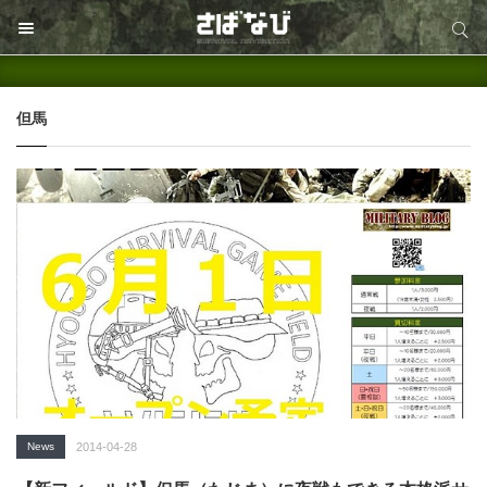
サイト内検索
サイト内検索
但馬
News
2014-04-28