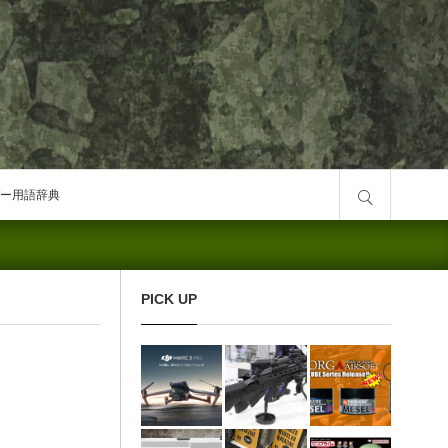
サイト内検索
ー用語辞典
PICK UP