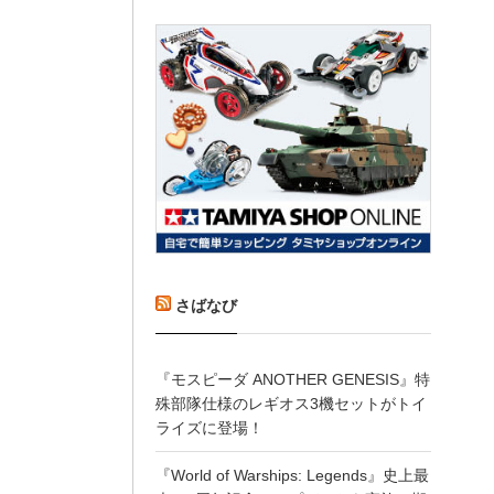
さばなび
『モスピーダ ANOTHER GENESIS』特
殊部隊仕様のレギオス3機セットがトイ
ライズに登場！
『World of Warships: Legends』史上最