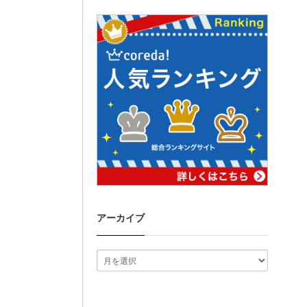
アーカイブ