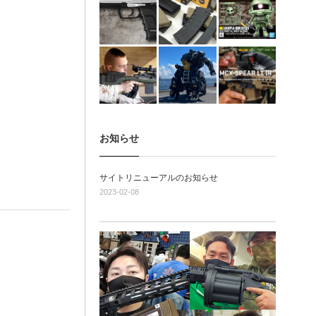
お知らせ
サイトリニューアルのお知らせ
2023-02-08