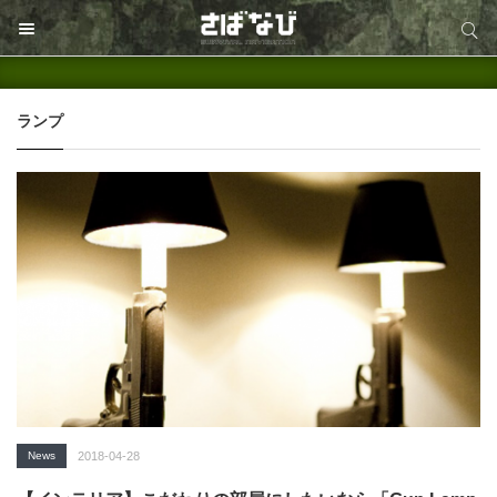
サイト内検索
サイト内検索
ランプ
News
2018-04-28